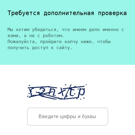
Требуется дополнительная проверка
Мы хотим убедиться, что имеем дело именно с
вами, а не с роботом.
Пожалуйста, пройдите капчу ниже, чтобы
получить доступ к сайту.