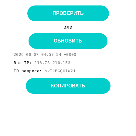
ПРОВЕРИТЬ
или
ОБНОВИТЬ
2026-08-07 04:57:54 +0000
Ваш IP:
216.73.216.153
ID запроса:
svIkBGQHIW21
КОПИРОВАТЬ