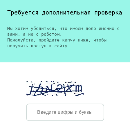
Требуется дополнительная проверка
Мы хотим убедиться, что имеем дело именно с
вами, а не с роботом.
Пожалуйста, пройдите капчу ниже, чтобы
получить доступ к сайту.