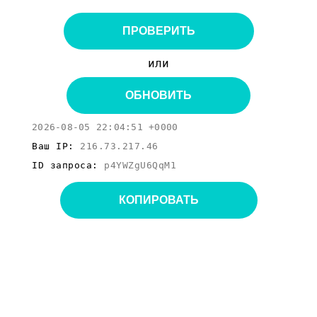
ПРОВЕРИТЬ
или
ОБНОВИТЬ
2026-08-05 22:04:51 +0000
Ваш IP:
216.73.217.46
ID запроса:
p4YWZgU6QqM1
КОПИРОВАТЬ